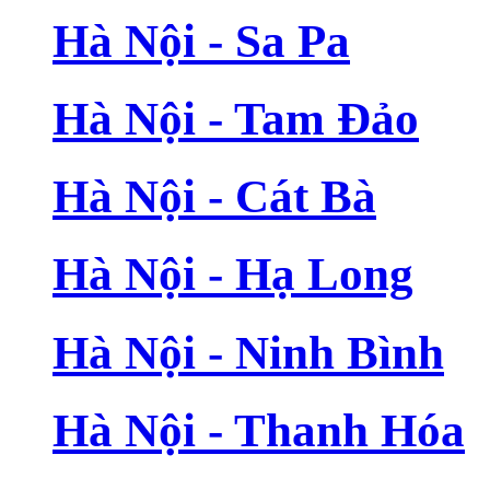
Hà Nội - Sa Pa
Hà Nội - Tam Đảo
Hà Nội - Cát Bà
Hà Nội - Hạ Long
Hà Nội - Ninh Bình
Hà Nội - Thanh Hóa