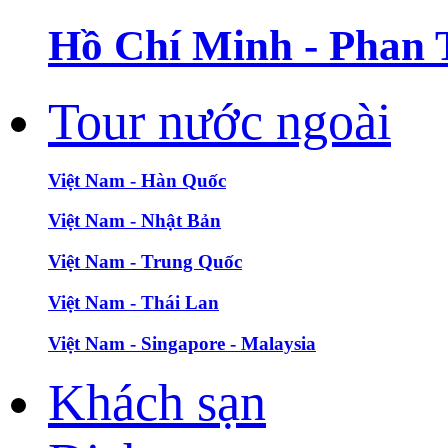
Hồ Chí Minh - Phan 
Tour nước ngoài
Việt Nam - Hàn Quốc
Việt Nam - Nhật Bản
Việt Nam - Trung Quốc
Việt Nam - Thái Lan
Việt Nam - Singapore - Malaysia
Khách sạn