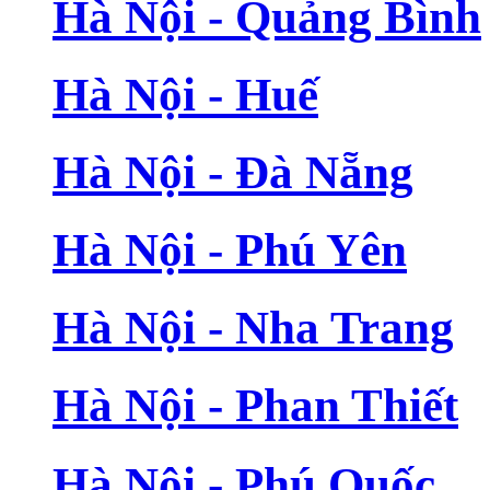
Hà Nội - Quảng Bình
Hà Nội - Huế
Hà Nội - Đà Nẵng
Hà Nội - Phú Yên
Hà Nội - Nha Trang
Hà Nội - Phan Thiết
Hà Nội - Phú Quốc