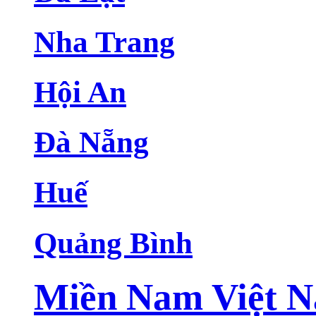
Nha Trang
Hội An
Đà Nẵng
Huế
Quảng Bình
Miền Nam Việt 