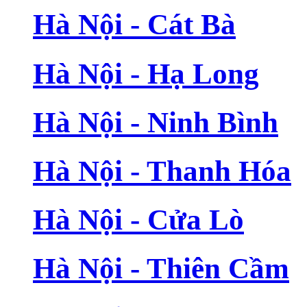
Hà Nội - Cát Bà
Hà Nội - Hạ Long
Hà Nội - Ninh Bình
Hà Nội - Thanh Hóa
Hà Nội - Cửa Lò
Hà Nội - Thiên Cầm