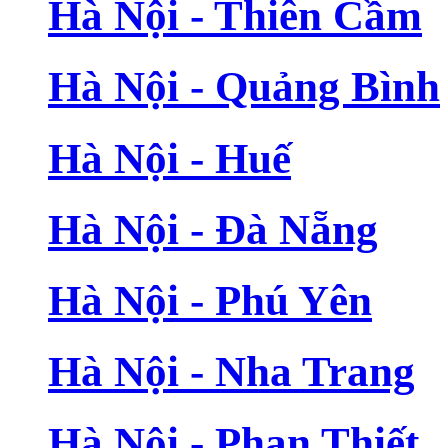
Hà Nội - Thiên Cầm
Hà Nội - Quảng Bình
Hà Nội - Huế
Hà Nội - Đà Nẵng
Hà Nội - Phú Yên
Hà Nội - Nha Trang
Hà Nội - Phan Thiết