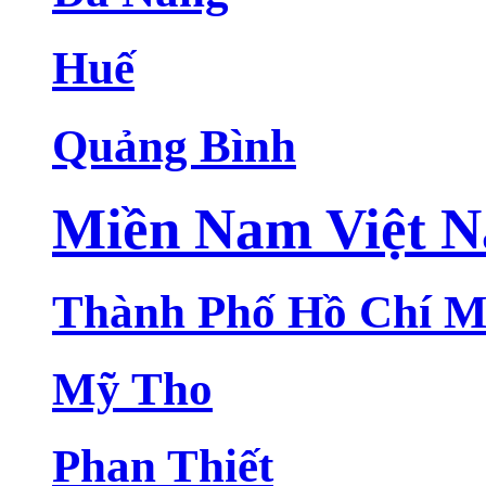
Huế
Quảng Bình
Miền Nam Việt 
Thành Phố Hồ Chí M
Mỹ Tho
Phan Thiết