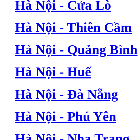
Hà Nội - Cửa Lò
Hà Nội - Thiên Cầm
Hà Nội - Quảng Bình
Hà Nội - Huế
Hà Nội - Đà Nẵng
Hà Nội - Phú Yên
Hà Nội - Nha Trang