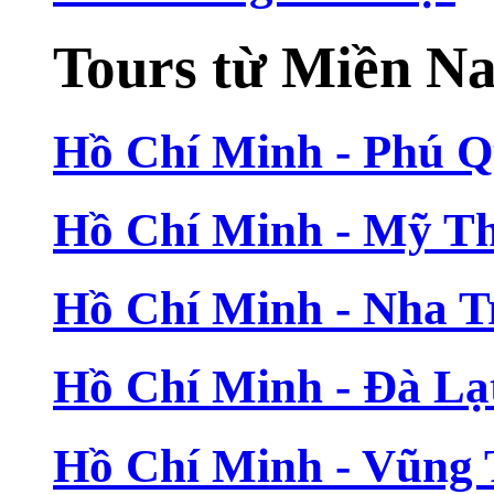
Tours từ Miền N
Hồ Chí Minh - Phú 
Hồ Chí Minh - Mỹ T
Hồ Chí Minh - Nha T
Hồ Chí Minh - Đà Lạ
Hồ Chí Minh - Vũng