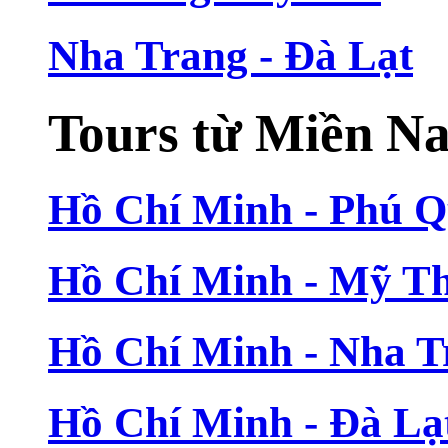
Nha Trang - Đà Lạt
Tours từ Miền N
Hồ Chí Minh - Phú 
Hồ Chí Minh - Mỹ T
Hồ Chí Minh - Nha T
Hồ Chí Minh - Đà Lạ