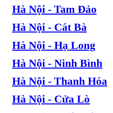
Hà Nội - Tam Đảo
Hà Nội - Cát Bà
Hà Nội - Hạ Long
Hà Nội - Ninh Bình
Hà Nội - Thanh Hóa
Hà Nội - Cửa Lò