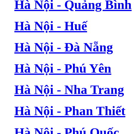
Hà Nội - Quảng Bình
Hà Nội - Huế
Hà Nội - Đà Nẵng
Hà Nội - Phú Yên
Hà Nội - Nha Trang
Hà Nội - Phan Thiết
Hà Nội - Phú Quốc