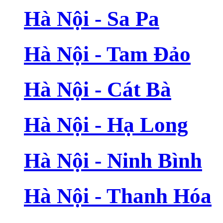
Hà Nội - Sa Pa
Hà Nội - Tam Đảo
Hà Nội - Cát Bà
Hà Nội - Hạ Long
Hà Nội - Ninh Bình
Hà Nội - Thanh Hóa