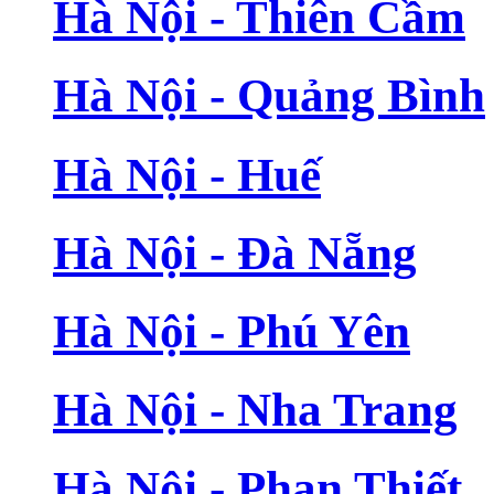
Hà Nội - Thiên Cầm
Hà Nội - Quảng Bình
Hà Nội - Huế
Hà Nội - Đà Nẵng
Hà Nội - Phú Yên
Hà Nội - Nha Trang
Hà Nội - Phan Thiết