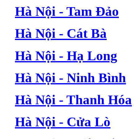
Hà Nội - Tam Đảo
Hà Nội - Cát Bà
Hà Nội - Hạ Long
Hà Nội - Ninh Bình
Hà Nội - Thanh Hóa
Hà Nội - Cửa Lò