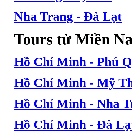
Nha Trang - Đà Lạt
Tours từ Miền N
Hồ Chí Minh - Phú 
Hồ Chí Minh - Mỹ T
Hồ Chí Minh - Nha T
Hồ Chí Minh - Đà Lạ