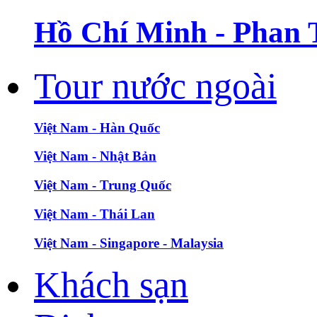
Hồ Chí Minh - Phan 
Tour nước ngoài
Việt Nam - Hàn Quốc
Việt Nam - Nhật Bản
Việt Nam - Trung Quốc
Việt Nam - Thái Lan
Việt Nam - Singapore - Malaysia
Khách sạn