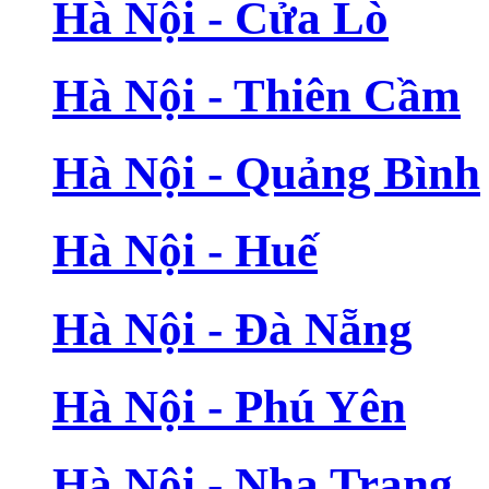
Hà Nội - Cửa Lò
Hà Nội - Thiên Cầm
Hà Nội - Quảng Bình
Hà Nội - Huế
Hà Nội - Đà Nẵng
Hà Nội - Phú Yên
Hà Nội - Nha Trang