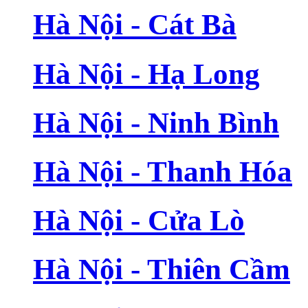
Hà Nội - Cát Bà
Hà Nội - Hạ Long
Hà Nội - Ninh Bình
Hà Nội - Thanh Hóa
Hà Nội - Cửa Lò
Hà Nội - Thiên Cầm