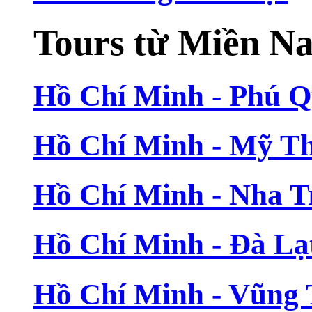
Tours từ Miền N
Hồ Chí Minh - Phú 
Hồ Chí Minh - Mỹ T
Hồ Chí Minh - Nha T
Hồ Chí Minh - Đà Lạ
Hồ Chí Minh - Vũng