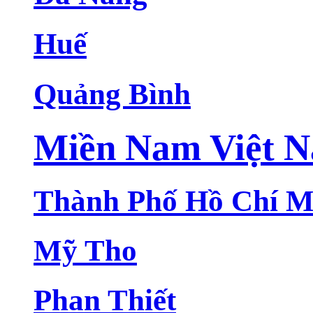
Huế
Quảng Bình
Miền Nam Việt 
Thành Phố Hồ Chí M
Mỹ Tho
Phan Thiết