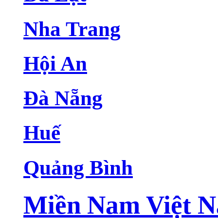
Nha Trang
Hội An
Đà Nẵng
Huế
Quảng Bình
Miền Nam Việt 