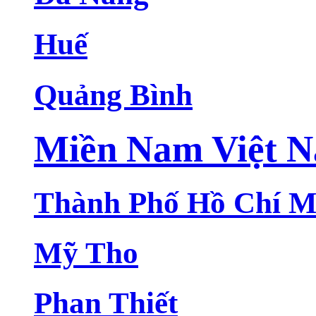
Huế
Quảng Bình
Miền Nam Việt 
Thành Phố Hồ Chí M
Mỹ Tho
Phan Thiết