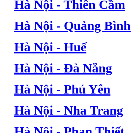
Hà Nội - Thiên Cầm
Hà Nội - Quảng Bình
Hà Nội - Huế
Hà Nội - Đà Nẵng
Hà Nội - Phú Yên
Hà Nội - Nha Trang
Hà Nội - Phan Thiết