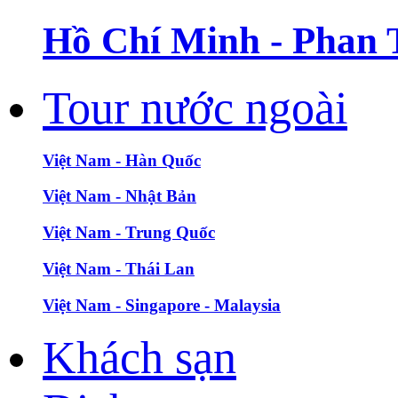
Hồ Chí Minh - Phan 
Tour nước ngoài
Việt Nam - Hàn Quốc
Việt Nam - Nhật Bản
Việt Nam - Trung Quốc
Việt Nam - Thái Lan
Việt Nam - Singapore - Malaysia
Khách sạn