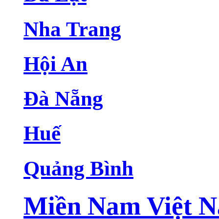
Nha Trang
Hội An
Đà Nẵng
Huế
Quảng Bình
Miền Nam Việt 