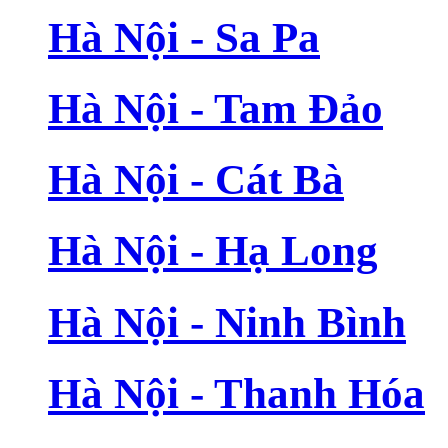
Hà Nội - Sa Pa
Hà Nội - Tam Đảo
Hà Nội - Cát Bà
Hà Nội - Hạ Long
Hà Nội - Ninh Bình
Hà Nội - Thanh Hóa