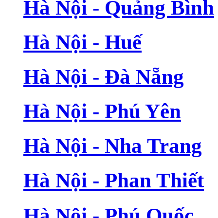
Hà Nội - Quảng Bình
Hà Nội - Huế
Hà Nội - Đà Nẵng
Hà Nội - Phú Yên
Hà Nội - Nha Trang
Hà Nội - Phan Thiết
Hà Nội - Phú Quốc