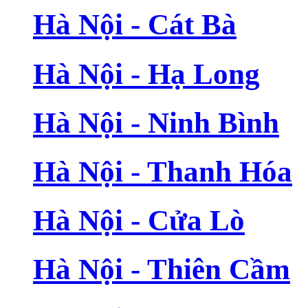
Hà Nội - Cát Bà
Hà Nội - Hạ Long
Hà Nội - Ninh Bình
Hà Nội - Thanh Hóa
Hà Nội - Cửa Lò
Hà Nội - Thiên Cầm