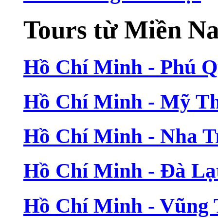
Tours từ Miền N
Hồ Chí Minh - Phú 
Hồ Chí Minh - Mỹ T
Hồ Chí Minh - Nha T
Hồ Chí Minh - Đà Lạ
Hồ Chí Minh - Vũng