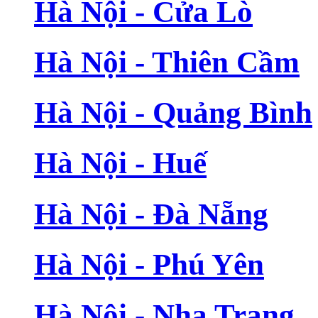
Hà Nội - Cửa Lò
Hà Nội - Thiên Cầm
Hà Nội - Quảng Bình
Hà Nội - Huế
Hà Nội - Đà Nẵng
Hà Nội - Phú Yên
Hà Nội - Nha Trang