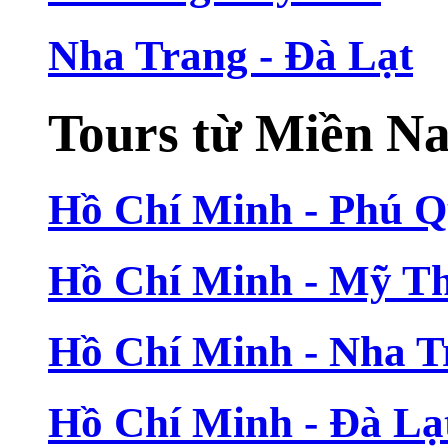
Nha Trang - Đà Lạt
Tours từ Miền N
Hồ Chí Minh - Phú 
Hồ Chí Minh - Mỹ T
Hồ Chí Minh - Nha T
Hồ Chí Minh - Đà Lạ