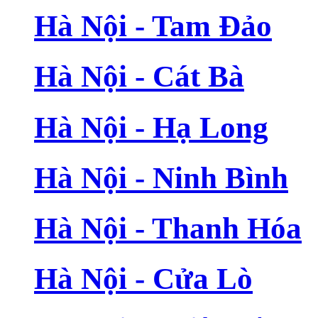
Hà Nội - Tam Đảo
Hà Nội - Cát Bà
Hà Nội - Hạ Long
Hà Nội - Ninh Bình
Hà Nội - Thanh Hóa
Hà Nội - Cửa Lò