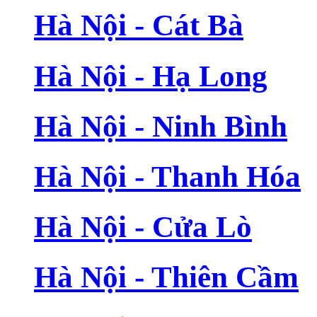
Hà Nội - Cát Bà
Hà Nội - Hạ Long
Hà Nội - Ninh Bình
Hà Nội - Thanh Hóa
Hà Nội - Cửa Lò
Hà Nội - Thiên Cầm