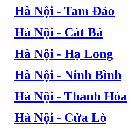
Hà Nội - Tam Đảo
Hà Nội - Cát Bà
Hà Nội - Hạ Long
Hà Nội - Ninh Bình
Hà Nội - Thanh Hóa
Hà Nội - Cửa Lò