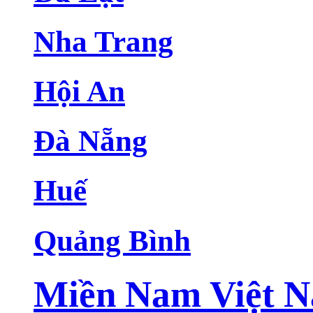
Nha Trang
Hội An
Đà Nẵng
Huế
Quảng Bình
Miền Nam Việt 