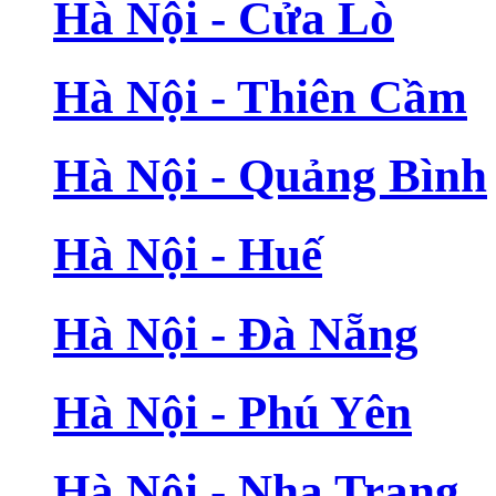
Hà Nội - Cửa Lò
Hà Nội - Thiên Cầm
Hà Nội - Quảng Bình
Hà Nội - Huế
Hà Nội - Đà Nẵng
Hà Nội - Phú Yên
Hà Nội - Nha Trang