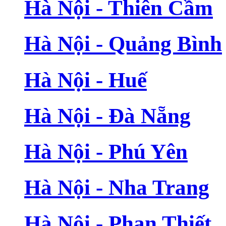
Hà Nội - Thiên Cầm
Hà Nội - Quảng Bình
Hà Nội - Huế
Hà Nội - Đà Nẵng
Hà Nội - Phú Yên
Hà Nội - Nha Trang
Hà Nội - Phan Thiết