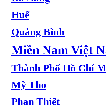
Huế
Quảng Bình
Miền Nam Việt 
Thành Phố Hồ Chí M
Mỹ Tho
Phan Thiết