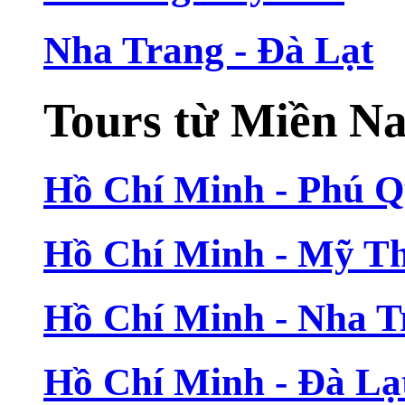
Nha Trang - Đà Lạt
Tours từ Miền N
Hồ Chí Minh - Phú 
Hồ Chí Minh - Mỹ T
Hồ Chí Minh - Nha T
Hồ Chí Minh - Đà Lạ