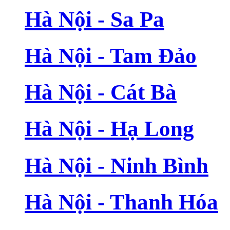
Hà Nội - Sa Pa
Hà Nội - Tam Đảo
Hà Nội - Cát Bà
Hà Nội - Hạ Long
Hà Nội - Ninh Bình
Hà Nội - Thanh Hóa