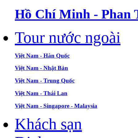
Hồ Chí Minh - Phan 
Tour nước ngoài
Việt Nam - Hàn Quốc
Việt Nam - Nhật Bản
Việt Nam - Trung Quốc
Việt Nam - Thái Lan
Việt Nam - Singapore - Malaysia
Khách sạn