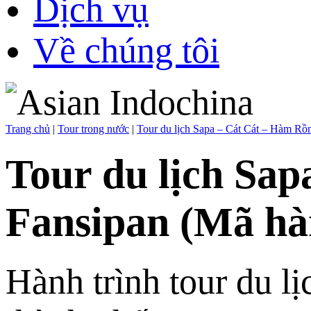
Dịch vụ
Về chúng tôi
Trang chủ
|
Tour trong nước
|
Tour du lịch Sapa – Cát Cát – Hàm Rồ
Tour du lịch Sap
Fansipan
(Mã hà
Hành trình tour du l