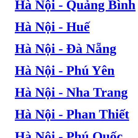
Hà Nội - Quảng Bình
Hà Nội - Huế
Hà Nội - Đà Nẵng
Hà Nội - Phú Yên
Hà Nội - Nha Trang
Hà Nội - Phan Thiết
Hà Nội - Phú Quốc