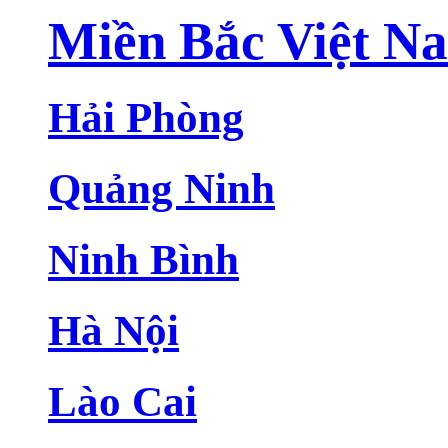
Miền Bắc Việt N
Hải Phòng
Quảng Ninh
Ninh Bình
Hà Nội
Lào Cai