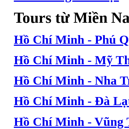
Tours từ Miền N
Hồ Chí Minh - Phú 
Hồ Chí Minh - Mỹ T
Hồ Chí Minh - Nha T
Hồ Chí Minh - Đà Lạ
Hồ Chí Minh - Vũng