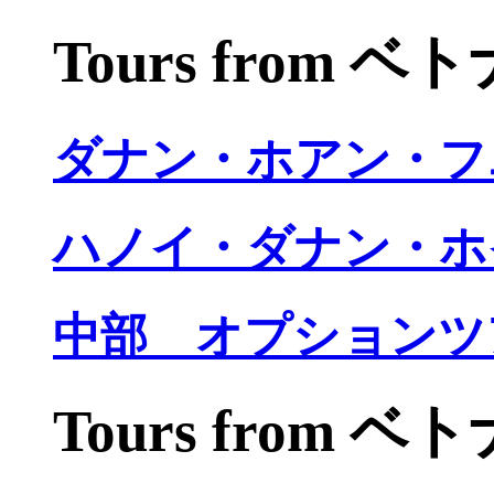
Tours from 
ダナン・ホアン・フ
ハノイ・ダナン・ホ
中部 オプションツ
Tours from 