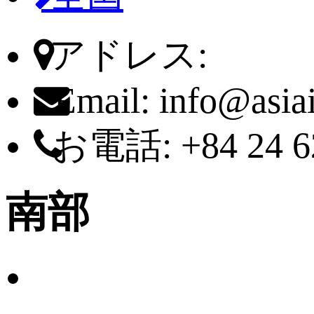
アドレス:
Email:
info@asia
お電話:
+84 24 6
南部