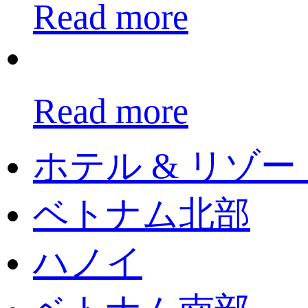
Read more
Read more
ホテル & リゾー
ベトナム北部
ハノイ