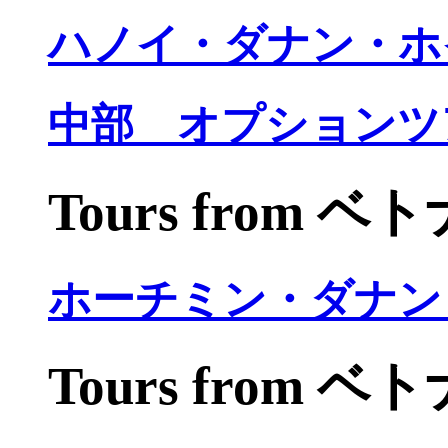
ハノイ・ダナン・ホ
中部 オプションツ
Tours from 
ホーチミン・ダナン
Tours from 