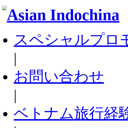
スペシャルプロ
|
お問い合わせ
|
ベトナム旅行経