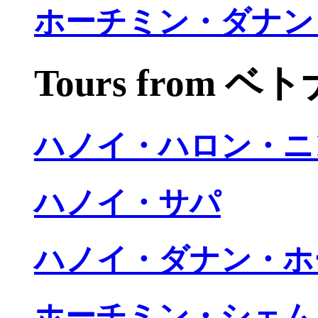
ホーチミン・ダナン
Tours from 
ハノイ・ハロン・ニ
ハノイ・サパ
ハノイ・ダナン・ホ
ホーチミン・シェム