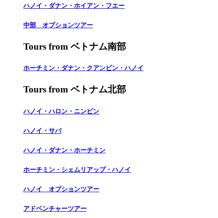
ハノイ・ダナン・ホイアン・フエー
中部 オプションツアー
Tours from ベトナム南部
ホーチミン・ダナン・クアンビン・ハノイ
Tours from ベトナム北部
ハノイ・ハロン・ニンビン
ハノイ・サパ
ハノイ・ダナン・ホーチミン
ホーチミン・シェムリアップ・ハノイ
ハノイ オプションツアー
アドベンチャーツアー