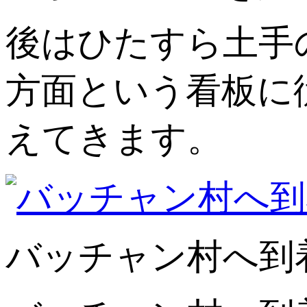
後はひたすら土手
方面という看板に
えてきます。
バッチャン村へ到