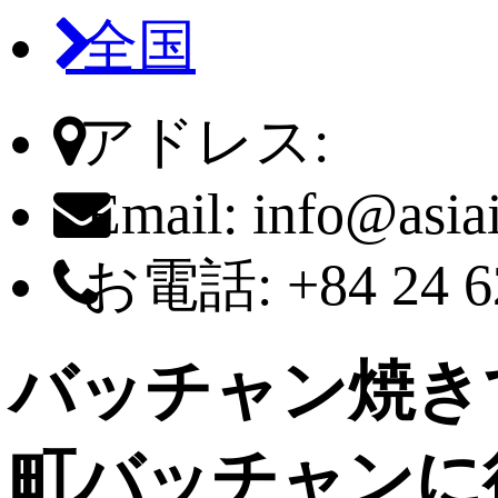
全国
アドレス:
Email:
info@asia
お電話:
+84 24 6
バッチャン焼き
町バッチャンに