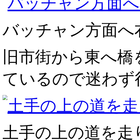
バッチャン方面へ
旧市街から東へ橋
ているので迷わず
土手の上の道を走