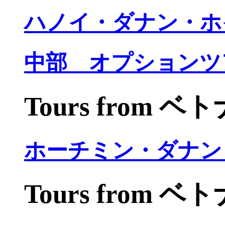
ハノイ・ダナン・ホ
中部 オプションツ
Tours from 
ホーチミン・ダナン
Tours from 