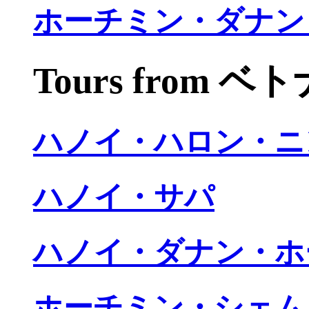
ホーチミン・ダナン
Tours from 
ハノイ・ハロン・ニ
ハノイ・サパ
ハノイ・ダナン・ホ
ホーチミン・シェム