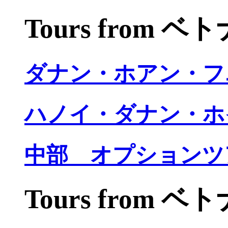
Tours from 
ダナン・ホアン・フ
ハノイ・ダナン・ホ
中部 オプションツ
Tours from 