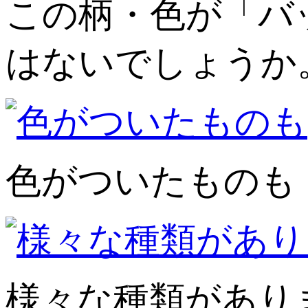
この柄・色が「バ
はないでしょうか
色がついたものも
様々な種類があり