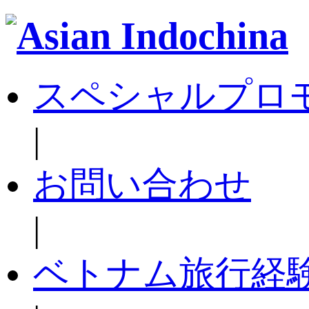
スペシャルプロ
|
お問い合わせ
|
ベトナム旅行経