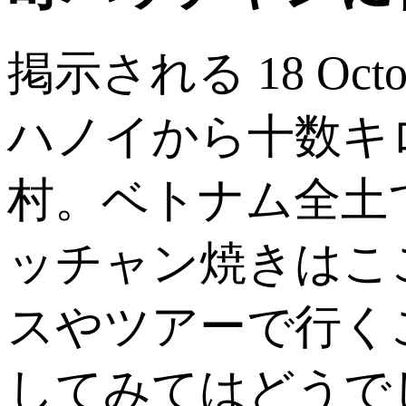
掲示される 18 Octobe
ハノイから十数キ
村。ベトナム全土
ッチャン焼きはこ
スやツアーで行く
してみてはどうで